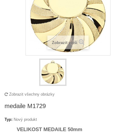
Zobrazit větší
Zobrazit všechny obrázky
medaile M1729
Typ:
Nový produkt
VELIKOST MEDAILE 50mm