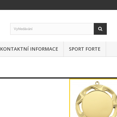
KONTAKTNÍ INFORMACE
SPORT FORTE