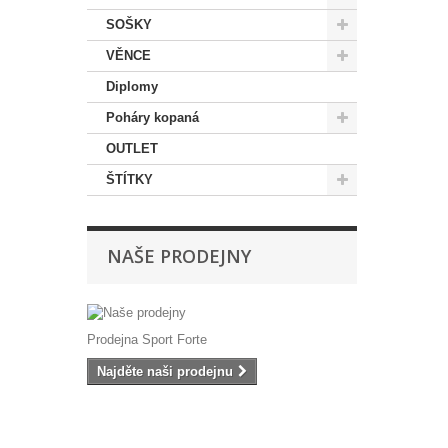
SOŠKY
VĚNCE
Diplomy
Poháry kopaná
OUTLET
ŠTÍTKY
NAŠE PRODEJNY
Prodejna Sport Forte
Najděte naši prodejnu