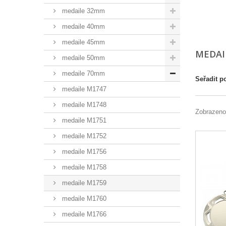
medaile 32mm
medaile 40mm
medaile 45mm
MEDAI
medaile 50mm
medaile 70mm
Seřadit p
medaile M1747
medaile M1748
Zobrazeno
medaile M1751
medaile M1752
medaile M1756
medaile M1758
medaile M1759
medaile M1760
medaile M1766