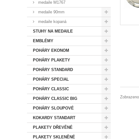
medaile M1767
medaile 90mm
medaile kopaná
STUHY NA MEDAILE
EMBLÉMY
POHÁRY EKONOM
POHÁRY PLAKETY
POHÁRY STANDARD
POHÁRY SPECIAL
POHÁRY CLASSIC
Zobrazeno
POHÁRY CLASSIC BIG
POHÁRY SLOUPOVÉ
KOKARDY STANDART
PLAKETY DŘEVĚNÉ
PLAKETY SKLENĚNÉ