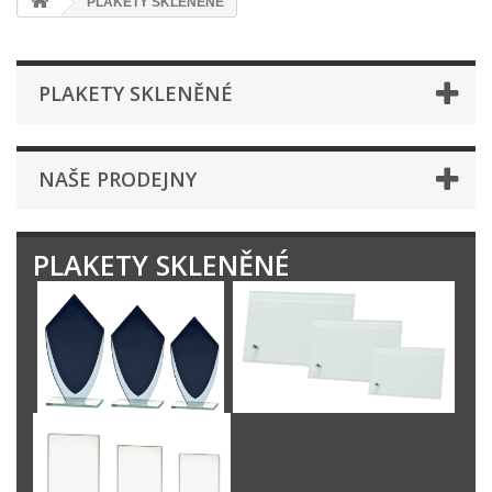
PLAKETY SKLENĚNÉ
PLAKETY SKLENĚNÉ
NAŠE PRODEJNY
PLAKETY SKLENĚNÉ