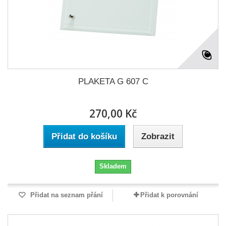
PLAKETA G 607 C
270,00 Kč
Přidat do košíku
Zobrazit
Skladem
Přidat na seznam přání
Přidat k porovnání