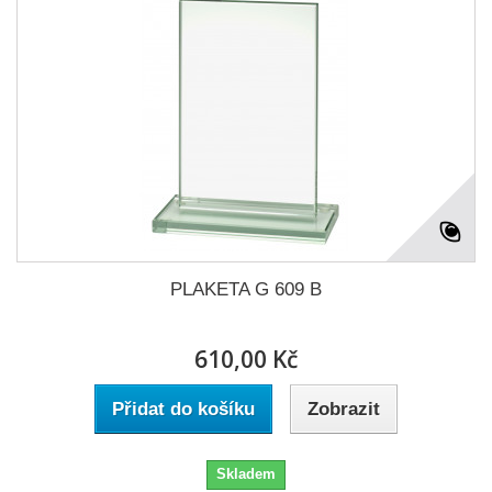
PLAKETA G 609 B
610,00 Kč
Přidat do košíku
Zobrazit
Skladem