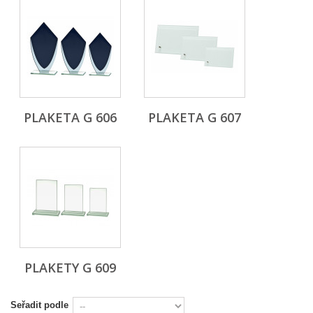
PLAKETA G 606
PLAKETA G 607
PLAKETY G 609
Seřadit podle