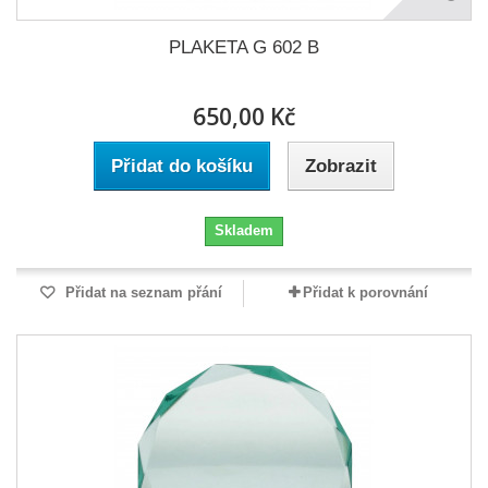
PLAKETA G 602 B
650,00 Kč
Přidat do košíku
Zobrazit
Skladem
Přidat na seznam přání
Přidat k porovnání