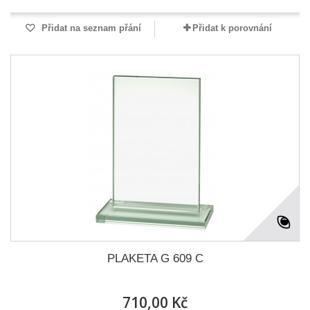
Přidat na seznam přání
Přidat k porovnání
PLAKETA G 609 C
710,00 Kč