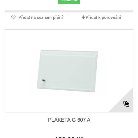
Přidat na seznam přání
Přidat k porovnání
PLAKETA G 607 A