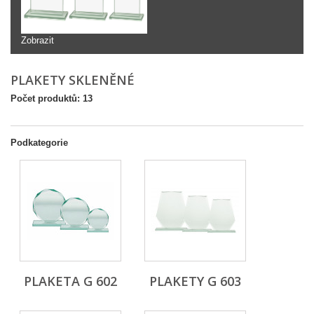
Zobrazit
PLAKETY SKLENĚNÉ
Počet produktů: 13
Podkategorie
PLAKETA G 602
PLAKETY G 603