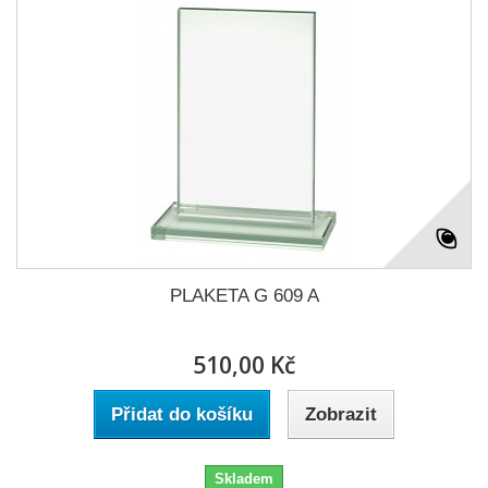
PLAKETA G 609 A
510,00 Kč
Přidat do košíku
Zobrazit
Skladem