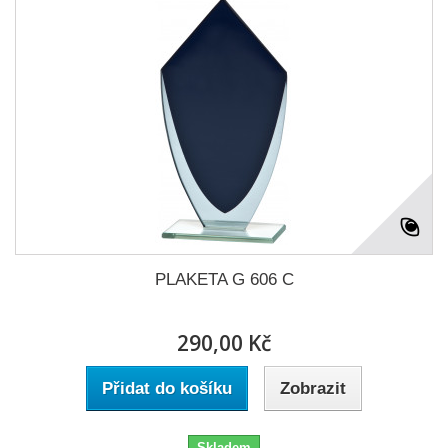
PLAKETA G 606 C
290,00 Kč
Přidat do košíku
Zobrazit
Skladem