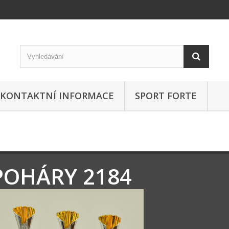
KONTAKTNÍ INFORMACE
SPORT FORTE
POHÁRY 2184