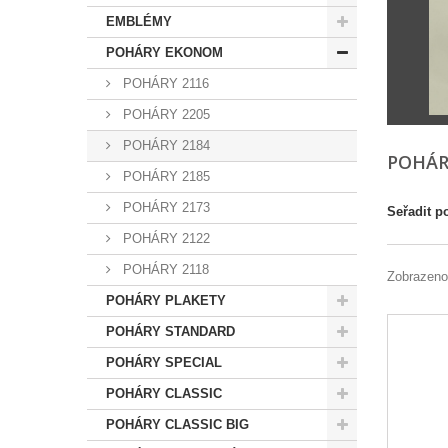
EMBLÉMY
POHÁRY EKONOM
POHÁRY 2116
POHÁRY 2205
POHÁRY 2184
POHÁR
POHÁRY 2185
POHÁRY 2173
Seřadit p
POHÁRY 2122
POHÁRY 2118
Zobrazeno
POHÁRY PLAKETY
POHÁRY STANDARD
POHÁRY SPECIAL
POHÁRY CLASSIC
POHÁRY CLASSIC BIG