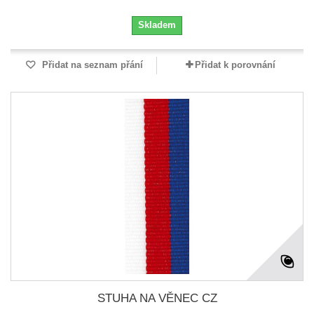
Skladem
Přidat na seznam přání
Přidat k porovnání
STUHA NA VĚNEC CZ