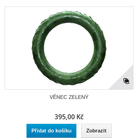
VĚNEC ZELENÝ
395,00 Kč
Přidat do košíku
Zobrazit