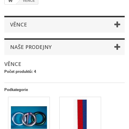
VĚNCE
VĚNCE
NAŠE PRODEJNY
VĚNCE
Počet produktů: 4
Podkategorie