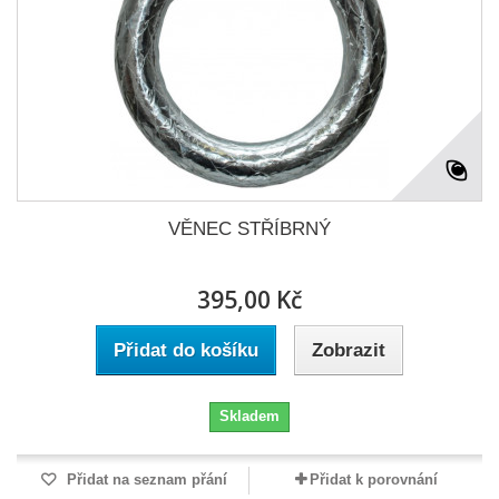
VĚNEC STŘÍBRNÝ
395,00 Kč
Přidat do košíku
Zobrazit
Skladem
Přidat na seznam přání
Přidat k porovnání