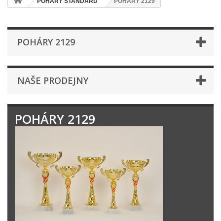
POHÁRY STANDARD
POHÁRY 2129
POHÁRY 2129
NAŠE PRODEJNY
POHÁRY 2129