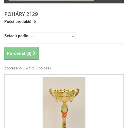
POHÁRY 2129
Počet produktů: 5
Seřadit podle
Porovnat (
0
)
Zobrazeno 1 – 5 z 5 položek