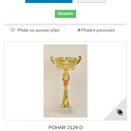
Skladem
Přidat na seznam přání
Přidat k porovnání
POHÁR 2129 D