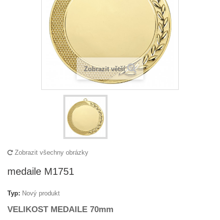
Zobrazit větší
Zobrazit všechny obrázky
medaile M1751
Typ:
Nový produkt
VELIKOST MEDAILE 70mm