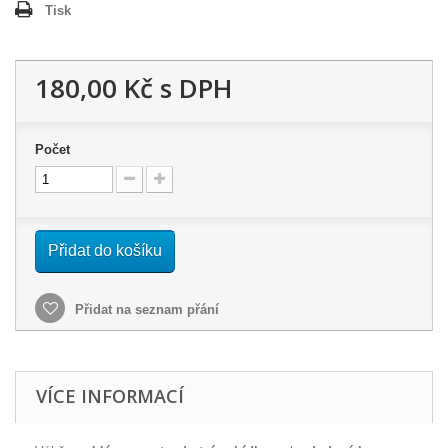
Tisk
180,00 Kč
s DPH
Počet
Přidat do košíku
Přidat na seznam přání
VÍCE INFORMACÍ