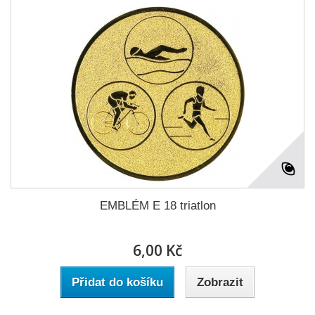
EMBLÉM E 18 triatlon
6,00 Kč
Přidat do košíku
Zobrazit