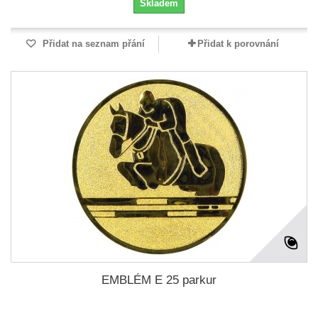
Skladem
Přidat na seznam přání
Přidat k porovnání
EMBLÉM E 25 parkur