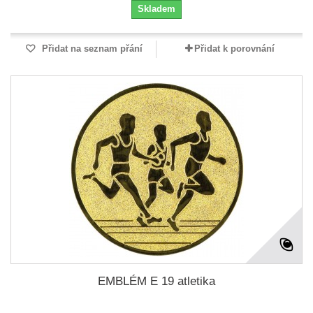
Skladem
Přidat na seznam přání
Přidat k porovnání
EMBLÉM E 19 atletika