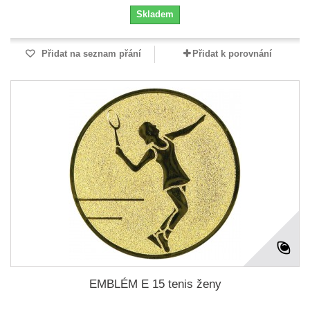
Skladem
Přidat na seznam přání
Přidat k porovnání
EMBLÉM E 15 tenis ženy