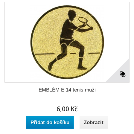
EMBLÉM E 14 tenis muži
6,00 Kč
Přidat do košíku
Zobrazit