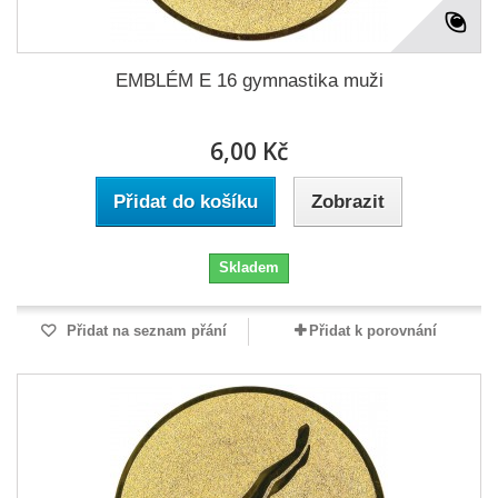
EMBLÉM E 16 gymnastika muži
6,00 Kč
Přidat do košíku
Zobrazit
Skladem
Přidat na seznam přání
Přidat k porovnání