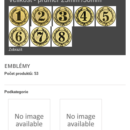
Zobrazit
EMBLÉMY
Počet produktů: 53
Podkategorie