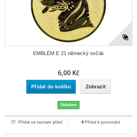
EMBLÉM E 21 německý ovčák
6,00 Kč
Přidat do košíku
Zobrazit
Skladem
Přidat na seznam přání
Přidat k porovnání