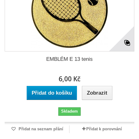
EMBLÉM E 13 tenis
6,00 Kč
Přidat do košíku
Zobrazit
Skladem
Přidat na seznam přání
Přidat k porovnání