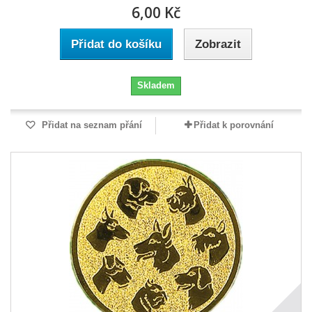
6,00 Kč
Přidat do košíku
Zobrazit
Skladem
Přidat na seznam přání
Přidat k porovnání