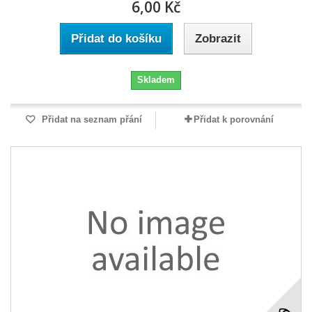
6,00 Kč
Přidat do košíku
Zobrazit
Skladem
Přidat na seznam přání
Přidat k porovnání